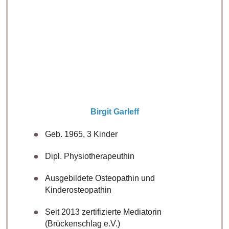
Birgit Garleff
Geb. 1965, 3 Kinder
Dipl. Physiotherapeuthin
Ausgebildete Osteopathin und
Kinderosteopathin
Seit 2013 zertifizierte Mediatorin
(Brückenschlag e.V.)