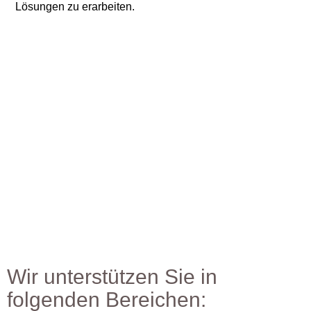
Lösungen zu erarbeiten.
Wir unterstützen Sie in
folgenden Bereichen: