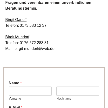
Fragen und vereinbaren einen unverbindlichen
Beratungstermin.
Birgit Garleff
Telefon: 0173 583 12 37
Birgit Mundorf
Telefon: 0176 572 283 81
Mail:
birgit-mundorf@web.de
Name
*
Vorname
Nachname
E-Mail
*