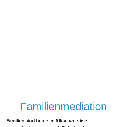
Familienmediation
Familien sind heute im Alltag vor viele