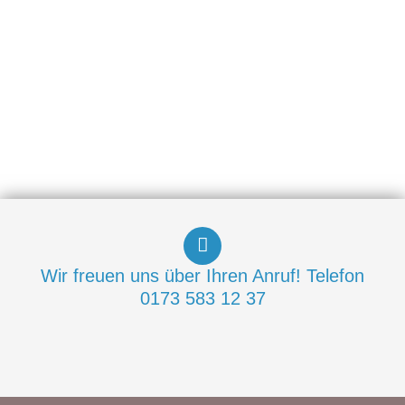
Wir freuen uns über Ihren Anruf! Telefon
0173 583 12 37