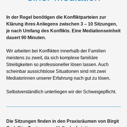
In der Regel benötigen die Konfliktparteien zur
Klärung ihres Anliegens zwischen 3 – 10 Sitzungen,
je nach Umfang des Konflikts. Eine Mediationseinheit
dauert 90 Minuten.
Wir arbeiten bei Konflikten innerhalb der Familien
meistens zu zweit, da sich komplexe familiäre
Streitigkeiten so professioneller lösen lassen. Auch
scheinbar aussichtslose Situationen sind mit zwei
Mediatorinnen unserer Erfahrung nach gut zu lösen.
Selbstverständlich unterliegen wir der Schweigepflicht.
Die Sitzungen finden in den Praxisräumen von Birgit