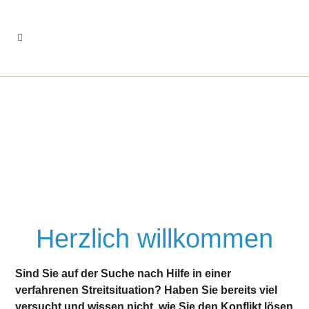
Herzlich willkommen
Sind Sie auf der Suche nach Hilfe in einer
verfahrenen Streitsituation? Haben Sie bereits viel
versucht und wissen nicht, wie Sie den Konflikt lösen