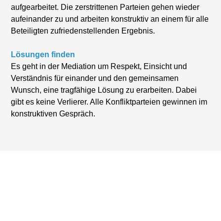
aufgearbeitet. Die zerstrittenen Parteien gehen wieder
aufeinander zu und arbeiten konstruktiv an einem für alle
Beteiligten zufriedenstellenden Ergebnis.
Lösungen finden
Es geht in der Mediation um Respekt, Einsicht und
Verständnis für einander und den gemeinsamen
Wunsch, eine tragfähige Lösung zu erarbeiten. Dabei
gibt es keine Verlierer. Alle Konfliktparteien gewinnen im
konstruktiven Gespräch.