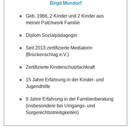
Birgit Mundorf
Geb. 1966, 2 Kinder und 2 Kinder aus
meiner Patchwork Familie
Diplom Sozialpädagogin
Seit 2013 zertifizierte Mediatorin
(Brückenschlag e.V.)
Zertifizierte Kinderschutzfachkraft
15 Jahre Erfahrung in der Kinder- und
Jugendhilfe
9 Jahre Erfahrung in der Familienberatung
(insbesondere bei Umgangs- und
Sorgerechtsstreitigkeiten)