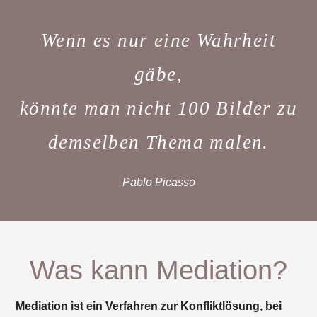
Wenn es nur eine Wahrheit
gäbe,
könnte man nicht 100 Bilder zu
demselben Thema malen.
Pablo Picasso
Was kann Mediation?
Mediation ist ein Verfahren zur Konfliktlösung, bei