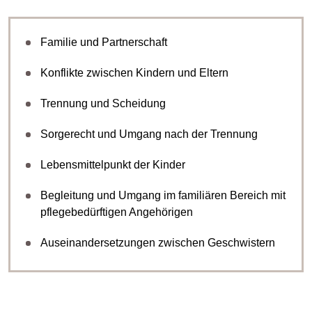
Familie und Partnerschaft
Konflikte zwischen Kindern und Eltern
Trennung und Scheidung
Sorgerecht und Umgang nach der Trennung
Lebensmittelpunkt der Kinder
Begleitung und Umgang im familiären Bereich mit
pflegebedürftigen Angehörigen
Auseinandersetzungen zwischen Geschwistern