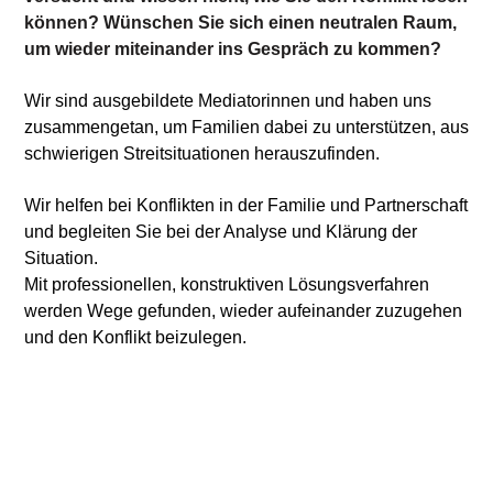
können? Wünschen Sie sich einen neutralen Raum,
um wieder miteinander ins Gespräch zu kommen?
Wir sind ausgebildete Mediatorinnen und haben uns
zusammengetan, um Familien dabei zu unterstützen, aus
schwierigen Streitsituationen herauszufinden.
Wir helfen bei Konflikten in der Familie und Partnerschaft
und begleiten Sie bei der Analyse und Klärung der
Situation.
Mit professionellen, konstruktiven Lösungsverfahren
werden Wege gefunden, wieder aufeinander zuzugehen
und den Konflikt beizulegen.