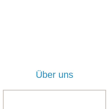
Über uns