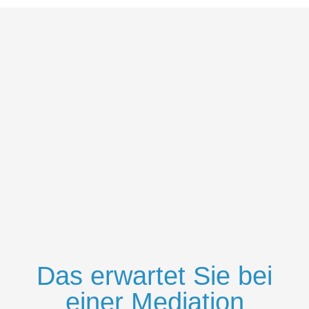
Das erwartet Sie bei
einer Mediation