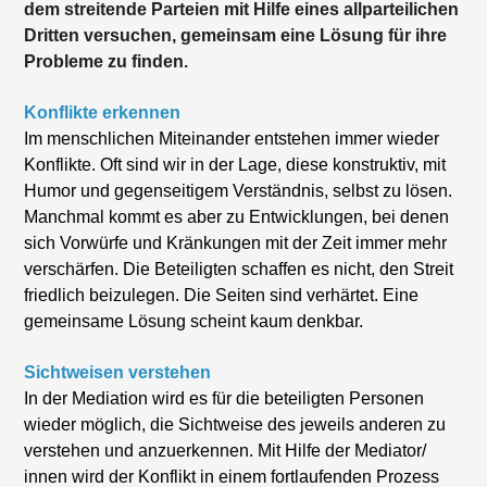
dem streitende Parteien mit Hilfe eines allparteilichen
Dritten versuchen, gemeinsam eine Lösung für ihre
Probleme zu finden.
Konflikte erkennen
Im menschlichen Miteinander entstehen immer wieder
Konflikte. Oft sind wir in der Lage, diese konstruktiv, mit
Humor und gegenseitigem Verständnis, selbst zu lösen.
Manchmal kommt es aber zu Entwicklungen, bei denen
sich Vorwürfe und Kränkungen mit der Zeit immer mehr
verschärfen. Die Beteiligten schaffen es nicht, den Streit
friedlich beizulegen. Die Seiten sind verhärtet. Eine
gemeinsame Lösung scheint kaum denkbar.
Sichtweisen verstehen
In der Mediation wird es für die beteiligten Personen
wieder möglich, die Sichtweise des jeweils anderen zu
verstehen und anzuerkennen. Mit Hilfe der Mediator/
innen wird der Konflikt in einem fortlaufenden Prozess