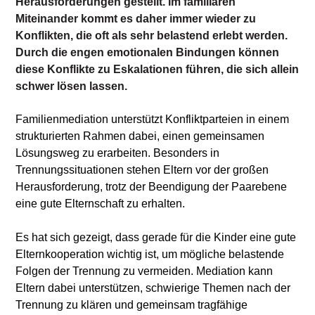
Herausforderungen gestellt. Im familiären
Miteinander kommt es daher immer wieder zu
Konflikten, die oft als sehr belastend erlebt werden.
Durch die engen emotionalen Bindungen können
diese Konflikte zu Eskalationen führen, die sich allein
schwer lösen lassen.
Familienmediation unterstützt Konfliktparteien in einem
strukturierten Rahmen dabei, einen gemeinsamen
Lösungsweg zu erarbeiten. Besonders in
Trennungssituationen stehen Eltern vor der großen
Herausforderung, trotz der Beendigung der Paarebene
eine gute Elternschaft zu erhalten.
Es hat sich gezeigt, dass gerade für die Kinder eine gute
Elternkooperation wichtig ist, um mögliche belastende
Folgen der Trennung zu vermeiden. Mediation kann
Eltern dabei unterstützen, schwierige Themen nach der
Trennung zu klären und gemeinsam tragfähige