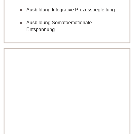
Ausbildung Integrative Prozessbegleitung
Ausbildung Somatoemotionale
Entspannung