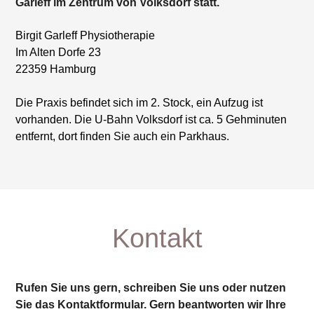
Garleff im Zentrum von Volksdorf statt.
Birgit Garleff Physiotherapie
Im Alten Dorfe 23
22359 Hamburg
Die Praxis befindet sich im 2. Stock, ein Aufzug ist
vorhanden. Die U-Bahn Volksdorf ist ca. 5 Gehminuten
entfernt, dort finden Sie auch ein Parkhaus.
Kontakt
Rufen Sie uns gern, schreiben Sie uns oder nutzen
Sie das Kontaktformular. Gern beantworten wir Ihre